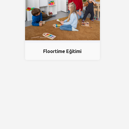
Floortime Eğitimi