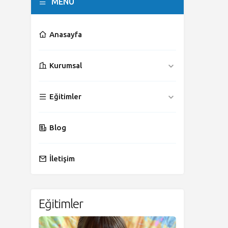
MENÜ
Anasayfa
Kurumsal
Eğitimler
Blog
İletişim
Eğitimler